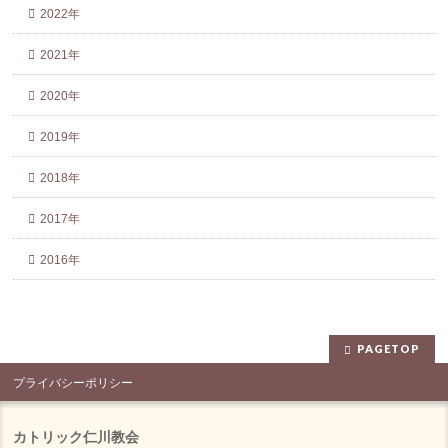
2022年
2021年
2020年
2019年
2018年
2017年
2016年
PAGETOP
プライバシーポリシー
カトリック仁川教会