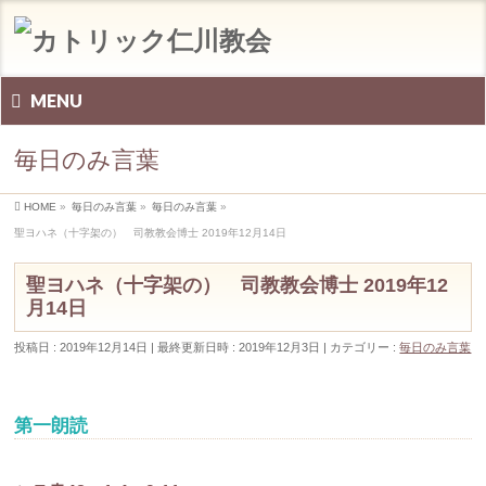
MENU
毎日のみ言葉
HOME
»
毎日のみ言葉
»
毎日のみ言葉
»
聖ヨハネ（十字架の） 司教教会博士 2019年12月14日
聖ヨハネ（十字架の） 司教教会博士 2019年12
月14日
投稿日 : 2019年12月14日
最終更新日時 : 2019年12月3日
カテゴリー :
毎日のみ言葉
第一朗読