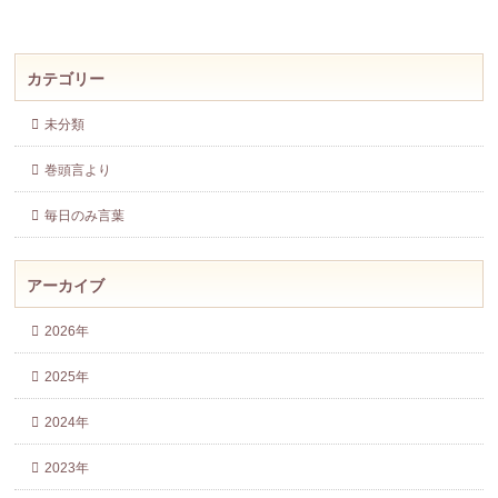
カテゴリー
未分類
巻頭言より
毎日のみ言葉
アーカイブ
2026年
2025年
2024年
2023年