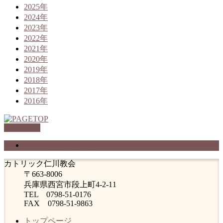
2025年
2024年
2023年
2022年
2021年
2020年
2019年
2018年
2017年
2016年
PAGETOP
プライバシーポリシー
カトリック仁川教会
〒663-8006
兵庫県西宮市段上町4-2-11
TEL 0798-51-0176
FAX 0798-51-9863
トップページ