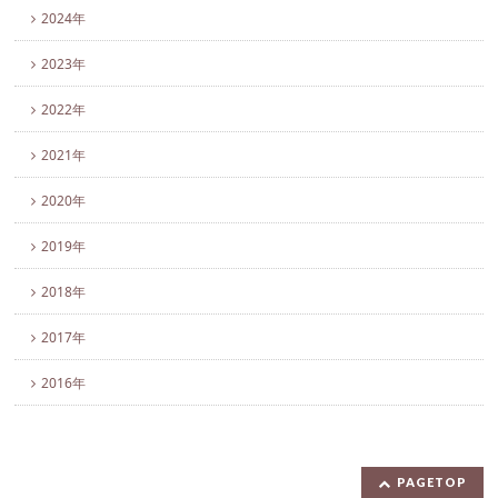
2024年
2023年
2022年
2021年
2020年
2019年
2018年
2017年
2016年
PAGETOP