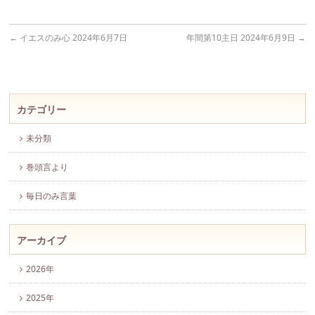
←
イエスのみ心 2024年6月7日
年間第10主日 2024年6月9日
→
カテゴリー
未分類
巻頭言より
毎日のみ言葉
アーカイブ
2026年
2025年