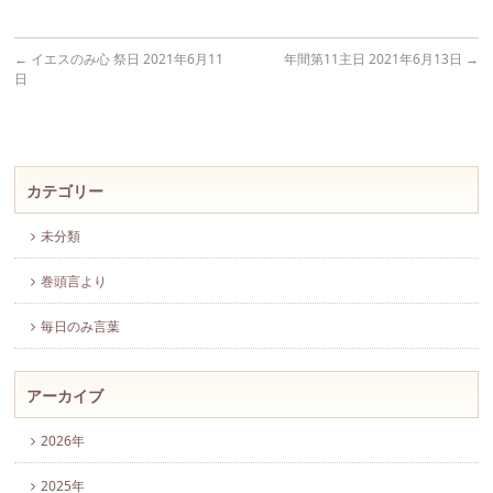
←
イエスのみ心 祭日 2021年6月11
年間第11主日 2021年6月13日
→
日
カテゴリー
未分類
巻頭言より
毎日のみ言葉
アーカイブ
2026年
2025年