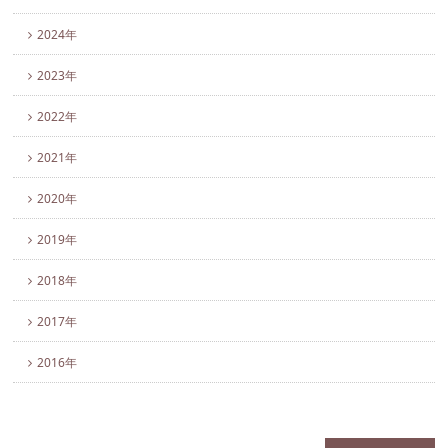
2024年
2023年
2022年
2021年
2020年
2019年
2018年
2017年
2016年