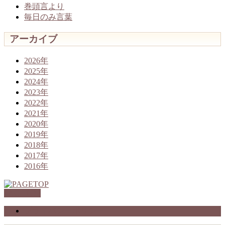
巻頭言より
毎日のみ言葉
アーカイブ
2026年
2025年
2024年
2023年
2022年
2021年
2020年
2019年
2018年
2017年
2016年
PAGETOP
プライバシーポリシー