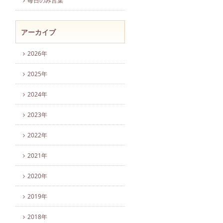
毎日のみ言葉
アーカイブ
2026年
2025年
2024年
2023年
2022年
2021年
2020年
2019年
2018年