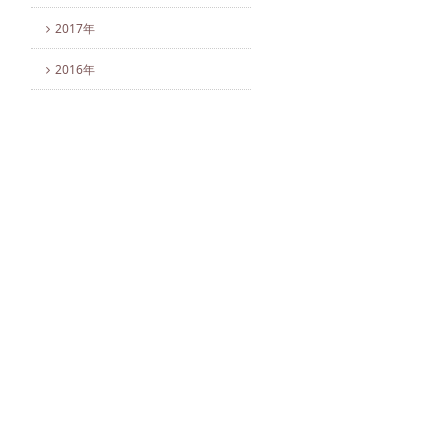
2017年
2016年