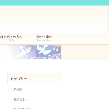
はじめての方へ
学び・集い
FAQ
Assemblies
カテゴリー
未分類
巻頭言より