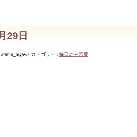
月29日
:
admin_nigawa
カテゴリー :
毎日のみ言葉