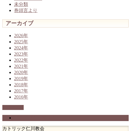
未分類
巻頭言より
アーカイブ
2026年
2025年
2024年
2023年
2022年
2021年
2020年
2019年
2018年
2017年
2016年
PAGETOP
プライバシーポリシー
カトリック仁川教会