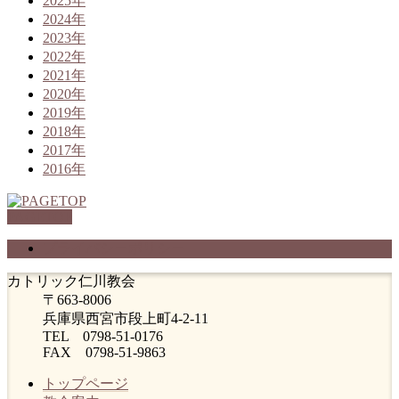
2025年
2024年
2023年
2022年
2021年
2020年
2019年
2018年
2017年
2016年
PAGETOP
プライバシーポリシー
カトリック仁川教会
〒663-8006
兵庫県西宮市段上町4-2-11
TEL 0798-51-0176
FAX 0798-51-9863
トップページ