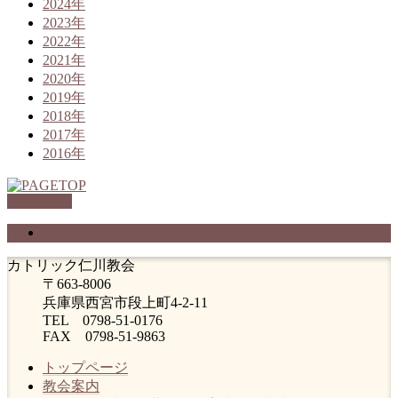
2024年
2023年
2022年
2021年
2020年
2019年
2018年
2017年
2016年
PAGETOP
プライバシーポリシー
カトリック仁川教会
〒663-8006
兵庫県西宮市段上町4-2-11
TEL 0798-51-0176
FAX 0798-51-9863
トップページ
教会案内