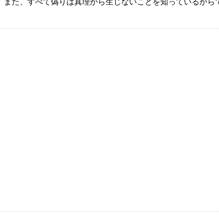
、また、すべて偽りは真理から生じないことを知っているから