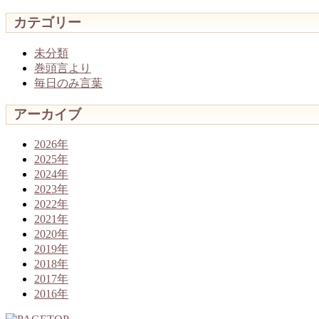
カテゴリー
未分類
巻頭言より
毎日のみ言葉
アーカイブ
2026年
2025年
2024年
2023年
2022年
2021年
2020年
2019年
2018年
2017年
2016年