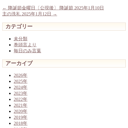
←
降誕節金曜日〔公現後〕 降誕節 2025年1月10日
主の洗礼 2025年1月12日
→
カテゴリー
未分類
巻頭言より
毎日のみ言葉
アーカイブ
2026年
2025年
2024年
2023年
2022年
2021年
2020年
2019年
2018年