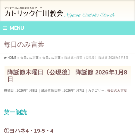
MENU
毎日のみ言葉
HOME
»
毎日のみ言葉
»
毎日のみ言葉
»
降誕節木曜日〔公現後〕 降誕節 2026年1月8日
降誕節木曜日〔公現後〕 降誕節 2026年1月8
日
投稿日 : 2026年1月8日
最終更新日時 : 2026年1月7日
カテゴリー :
毎日のみ言葉
第一朗読
①ヨハネ4・19-5・4