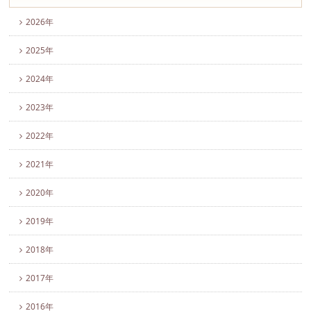
2026年
2025年
2024年
2023年
2022年
2021年
2020年
2019年
2018年
2017年
2016年