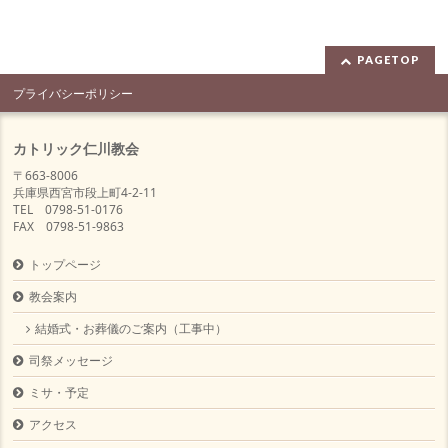
PAGETOP
プライバシーポリシー
カトリック仁川教会
〒663-8006
兵庫県西宮市段上町4-2-11
TEL 0798-51-0176
FAX 0798-51-9863
トップページ
教会案内
結婚式・お葬儀のご案内（工事中）
司祭メッセージ
ミサ・予定
アクセス