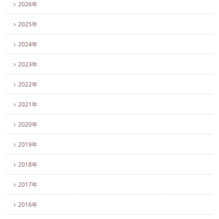
2026年
2025年
2024年
2023年
2022年
2021年
2020年
2019年
2018年
2017年
2016年