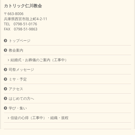
カトリック仁川教会
〒663-8006
兵庫県西宮市段上町4-2-11
TEL 0798-51-0176
FAX 0798-51-9863
トップページ
教会案内
結婚式・お葬儀のご案内（工事中）
司祭メッセージ
ミサ・予定
アクセス
はじめての方へ
学び・集い
信徒の心得（工事中）・組織・規程