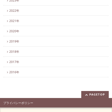
2023年
2022年
2021年
2020年
2019年
2018年
2017年
2016年
PAGETOP
プライバシーポリシー