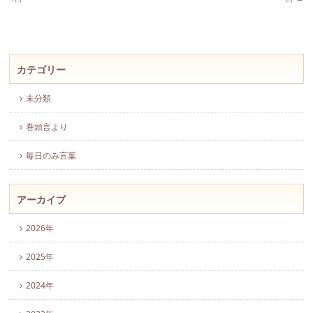
カテゴリー
未分類
巻頭言より
毎日のみ言葉
アーカイブ
2026年
2025年
2024年