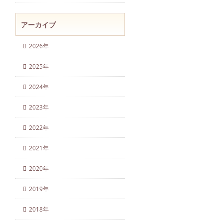
アーカイブ
2026年
2025年
2024年
2023年
2022年
2021年
2020年
2019年
2018年