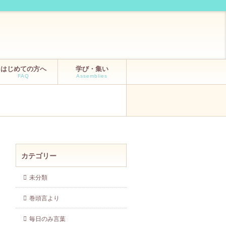
はじめての方へ
学び・集い
FAQ
Assemblies
カテゴリー
未分類
巻頭言より
毎日のみ言葉