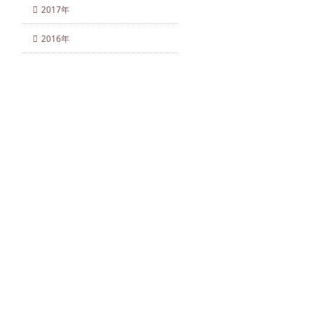
2017年
2016年