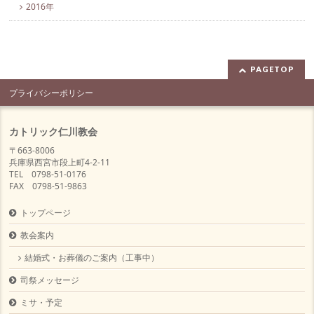
2016年
PAGETOP
プライバシーポリシー
カトリック仁川教会
〒663-8006
兵庫県西宮市段上町4-2-11
TEL 0798-51-0176
FAX 0798-51-9863
トップページ
教会案内
結婚式・お葬儀のご案内（工事中）
司祭メッセージ
ミサ・予定