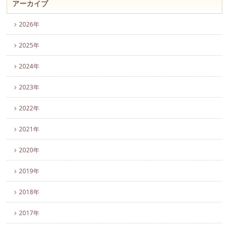
アーカイブ
2026年
2025年
2024年
2023年
2022年
2021年
2020年
2019年
2018年
2017年