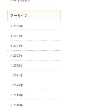
毎日のみ言葉
アーカイブ
2026年
2025年
2024年
2023年
2022年
2021年
2020年
2019年
2018年