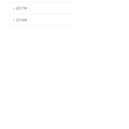
2017年
2016年