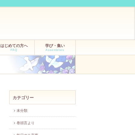
はじめての方へ
学び・集い
FAQ
Assemblies
カテゴリー
未分類
巻頭言より