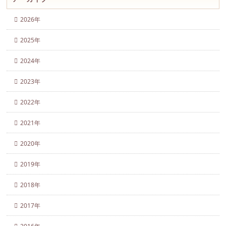
2026年
2025年
2024年
2023年
2022年
2021年
2020年
2019年
2018年
2017年