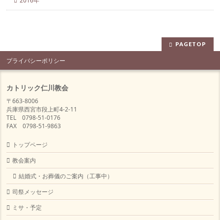
2016年
PAGETOP
プライバシーポリシー
カトリック仁川教会
〒663-8006
兵庫県西宮市段上町4-2-11
TEL 0798-51-0176
FAX 0798-51-9863
トップページ
教会案内
結婚式・お葬儀のご案内（工事中）
司祭メッセージ
ミサ・予定