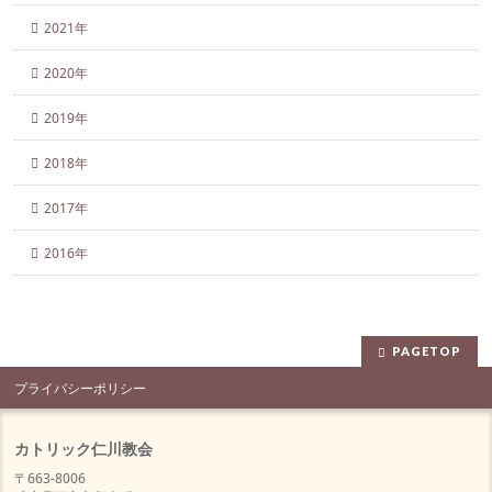
2021年
2020年
2019年
2018年
2017年
2016年
PAGETOP
プライバシーポリシー
カトリック仁川教会
〒663-8006