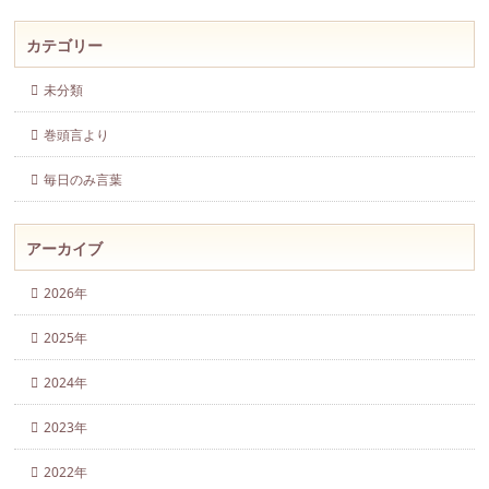
カテゴリー
未分類
巻頭言より
毎日のみ言葉
アーカイブ
2026年
2025年
2024年
2023年
2022年