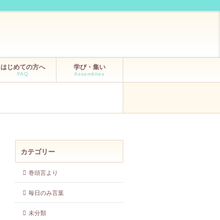
はじめての方へ
学び・集い
FAQ
Assemblies
カテゴリー
巻頭言より
毎日のみ言葉
未分類