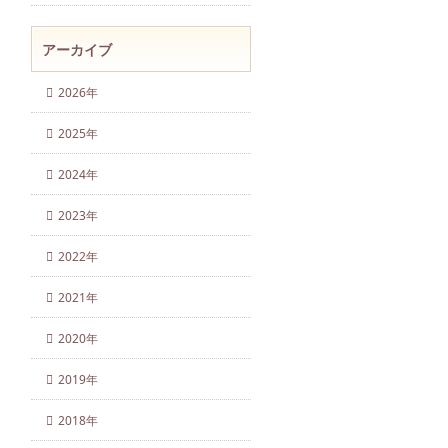
アーカイブ
2026年
2025年
2024年
2023年
2022年
2021年
2020年
2019年
2018年