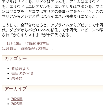
アゾルはサドクを、サドクはアキムを、アキムはエリウド
を、エリウドはエレアザルを、エレアザルはマタンを、マタ
ンはヤコブを、ヤコブはマリアの夫ヨセフをもうけた。この
マリアからメシアと呼ばれるイエスがお生まれになった。
こうして、全部合わせると、アブラハムからダビデまで十四
代、ダビデからバビロンへの移住まで十四代、バビロンへ移
されてからキリストまでが十四代である。
←
12月16日 待降節第3主日
12月18日 待降節第3火曜日
→
カテゴリー
巻頭言より
毎日のみ言葉
未分類
アーカイブ
2026年
2025年