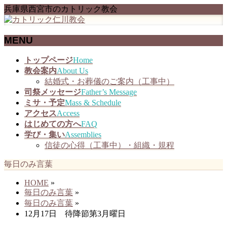
兵庫県西宮市のカトリック教会
MENU
メ
トップページ
Home
ニ
教会案内
About Us
ュ
結婚式・お葬儀のご案内（工事中）
ー
司祭メッセージ
Father’s Message
を
ミサ・予定
Mass & Schedule
飛
アクセス
Access
ば
はじめての方へ
FAQ
す
学び・集い
Assemblies
信徒の心得（工事中）・組織・規程
毎日のみ言葉
HOME
»
毎日のみ言葉
»
毎日のみ言葉
»
12月17日 待降節第3月曜日