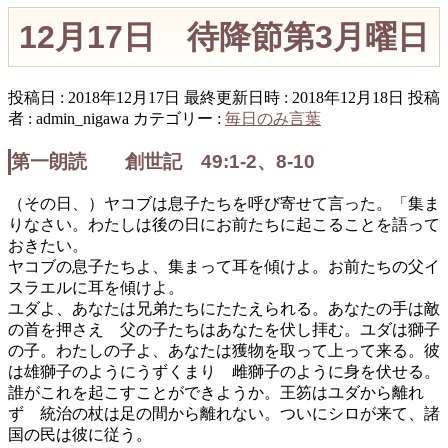
12月17日 待降節第3月曜日
投稿日 : 2018年12月17日
最終更新日時 : 2018年12月18日
投稿
者 :
admin_nigawa
カテゴリー :
毎日のみ言葉
第一朗読 創世記 49:1-2、8-10
（その日、）ヤコブは息子たちを呼び寄せて言った。「集ま
りなさい。わたしは後の日にお前たちに起こることを語って
おきたい。
ヤコブの息子たちよ、集まって耳を傾けよ。お前たちの父イ
スラエルに耳を傾けよ。
ユダよ、あなたは兄弟たちにたたえられる。あなたの手は敵
の首を押さえ 父の子たちはあなたを伏し拝む。ユダは獅子
の子。わたしの子よ、あなたは獲物を取って上って来る。彼
は雄獅子のようにうずくまり 雌獅子のように身を伏せる。
誰がこれを起こすことができようか。王笏はユダから離れ
ず 統治の杖は足の間から離れない。ついにシロが来て、諸
国の民は彼に従う。