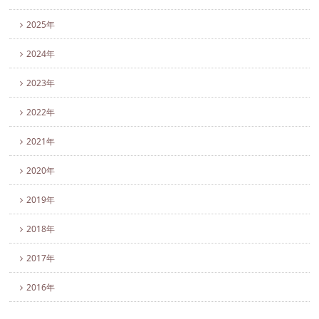
2025年
2024年
2023年
2022年
2021年
2020年
2019年
2018年
2017年
2016年