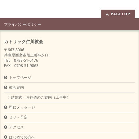
PAGETOP
プライバシーポリシー
カトリック仁川教会
〒663-8006
兵庫県西宮市段上町4-2-11
TEL 0798-51-0176
FAX 0798-51-9863
トップページ
教会案内
結婚式・お葬儀のご案内（工事中）
司祭メッセージ
ミサ・予定
アクセス
はじめての方へ