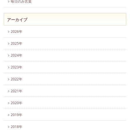
毎日のみ言葉
アーカイブ
2026年
2025年
2024年
2023年
2022年
2021年
2020年
2019年
2018年