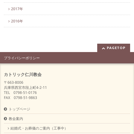
2017年
2016年
PAGETOP
プライバシーポリシー
カトリック仁川教会
〒663-8006
兵庫県西宮市段上町4-2-11
TEL 0798-51-0176
FAX 0798-51-9863
トップページ
教会案内
結婚式・お葬儀のご案内（工事中）