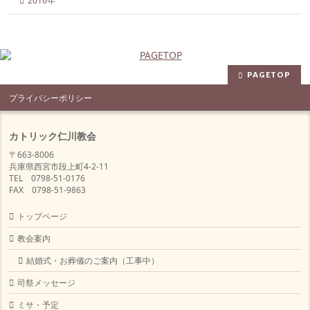
2016年
PAGETOP
プライバシーポリシー
カトリック仁川教会
〒663-8006
兵庫県西宮市段上町4-2-11
TEL 0798-51-0176
FAX 0798-51-9863
トップページ
教会案内
結婚式・お葬儀のご案内（工事中）
司祭メッセージ
ミサ・予定