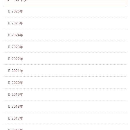
2026年
2025年
2024年
2023年
2022年
2021年
2020年
2019年
2018年
2017年