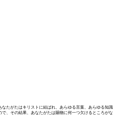
あなたがたはキリストに結ばれ、あらゆる言葉、あらゆる知識
ので、その結果、あなたがたは賜物に何一つ欠けるところがな