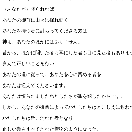
（あなたが）降られれば
あなたの御前に山々は揺れ動く。
あなたを待つ者に計らってくださる方は
神よ、あなたのほかにはありません。
昔から、ほかに聞いた者も耳にした者も目に見た者もありま
喜んで正しいことを行い
あなたの道に従って、あなたを心に留める者を
あなたは迎えてくださいます。
あなたは憤られましたわたしたちが罪を犯したからです。
しかし、あなたの御業によってわたしたちはとこしえに救わ
わたしたちは皆、汚れた者となり
正しい業もすべて汚れた着物のようになった。