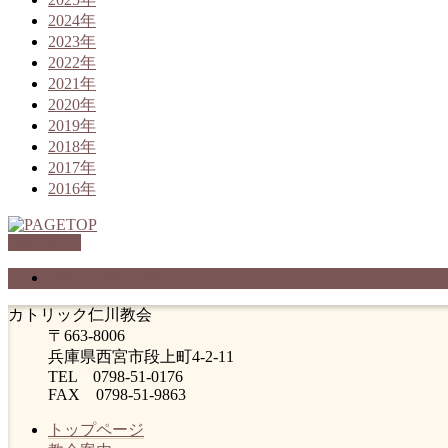
2024年
2023年
2022年
2021年
2020年
2019年
2018年
2017年
2016年
PAGETOP
プライバシーポリシー
カトリック仁川教会
〒663-8006
兵庫県西宮市段上町4-2-11
TEL 0798-51-0176
FAX 0798-51-9863
トップページ