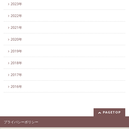
2023年
2022年
2021年
2020年
2019年
2018年
2017年
2016年
PAGETOP
プライバシーポリシー