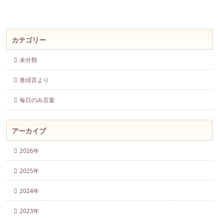
カテゴリー
未分類
巻頭言より
毎日のみ言葉
アーカイブ
2026年
2025年
2024年
2023年