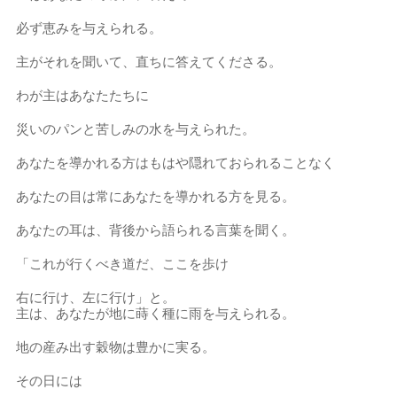
必ず恵みを与えられる。
主がそれを聞いて、直ちに答えてくださる。
わが主はあなたたちに
災いのパンと苦しみの水を与えられた。
あなたを導かれる方はもはや隠れておられることなく
あなたの目は常にあなたを導かれる方を見る。
あなたの耳は、背後から語られる言葉を聞く。
「これが行くべき道だ、ここを歩け
右に行け、左に行け」と。
主は、あなたが地に蒔く種に雨を与えられる。
地の産み出す穀物は豊かに実る。
その日には