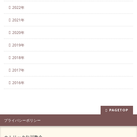
2022年
2021年
2020年
2019年
2018年
2017年
2016年
PAGETOP
プライバシーポリシー