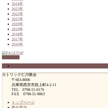
2024年
2023年
2022年
2021年
2020年
2019年
2018年
2017年
2016年
PAGETOP
プライバシーポリシー
カトリック仁川教会
〒663-8006
兵庫県西宮市段上町4-2-11
TEL 0798-51-0176
FAX 0798-51-9863
トップページ
教会案内