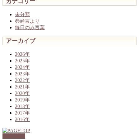
カテゴリー
未分類
巻頭言より
毎日のみ言葉
アーカイブ
2026年
2025年
2024年
2023年
2022年
2021年
2020年
2019年
2018年
2017年
2016年
PAGETOP