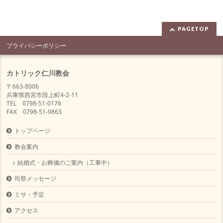
PAGETOP
プライバシーポリシー
カトリック仁川教会
〒663-8006
兵庫県西宮市段上町4-2-11
TEL 0798-51-0176
FAX 0798-51-9863
トップページ
教会案内
結婚式・お葬儀のご案内（工事中）
司祭メッセージ
ミサ・予定
アクセス