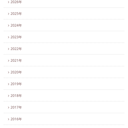
2026年
2025年
2024年
2023年
2022年
2021年
2020年
2019年
2018年
2017年
2016年