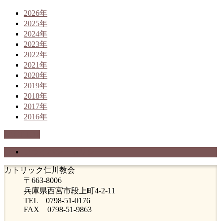
2026年
2025年
2024年
2023年
2022年
2021年
2020年
2019年
2018年
2017年
2016年
PAGETOP
プライバシーポリシー
カトリック仁川教会
〒663-8006
兵庫県西宮市段上町4-2-11
TEL 0798-51-0176
FAX 0798-51-9863