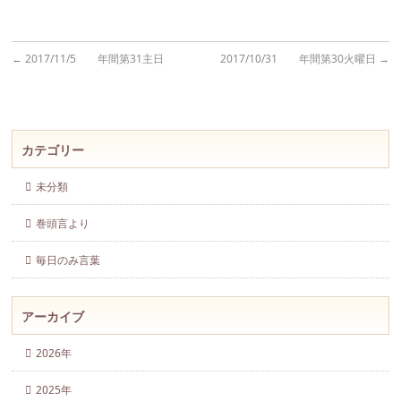
←
2017/11/5 年間第31主日
2017/10/31 年間第30火曜日
→
カテゴリー
未分類
巻頭言より
毎日のみ言葉
アーカイブ
2026年
2025年