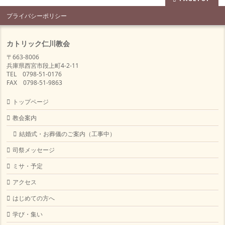
プライバシーポリシー
カトリック仁川教会
〒663-8006
兵庫県西宮市段上町4-2-11
TEL 0798-51-0176
FAX 0798-51-9863
トップページ
教会案内
結婚式・お葬儀のご案内（工事中）
司祭メッセージ
ミサ・予定
アクセス
はじめての方へ
学び・集い