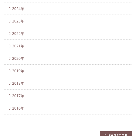
2024年
2023年
2022年
2021年
2020年
2019年
2018年
2017年
2016年
PAGETOP