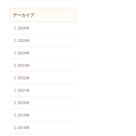
アーカイブ
2026年
2025年
2024年
2023年
2022年
2021年
2020年
2019年
2018年