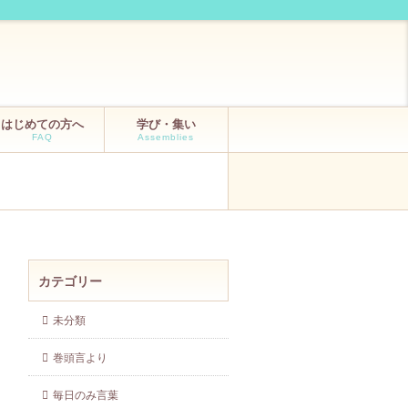
はじめての方へ
学び・集い
FAQ
Assemblies
カテゴリー
未分類
巻頭言より
毎日のみ言葉