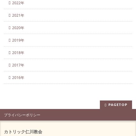
2022年
2021年
2020年
2019年
2018年
2017年
2016年
PAGETOP
プライバシーポリシー
カトリック仁川教会