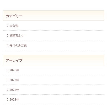
カテゴリー
未分類
巻頭言より
毎日のみ言葉
アーカイブ
2026年
2025年
2024年
2023年