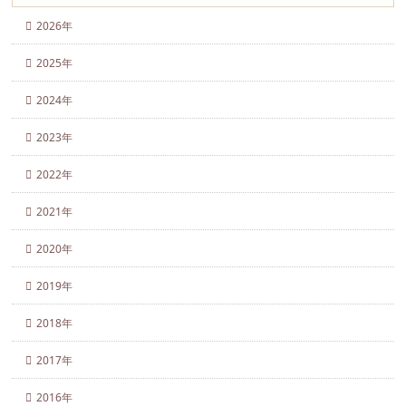
2026年
2025年
2024年
2023年
2022年
2021年
2020年
2019年
2018年
2017年
2016年