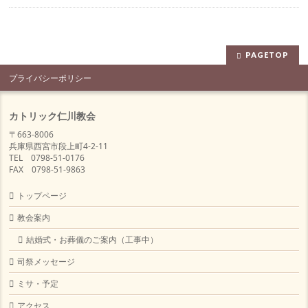
PAGETOP
プライバシーポリシー
カトリック仁川教会
〒663-8006
兵庫県西宮市段上町4-2-11
TEL 0798-51-0176
FAX 0798-51-9863
トップページ
教会案内
結婚式・お葬儀のご案内（工事中）
司祭メッセージ
ミサ・予定
アクセス