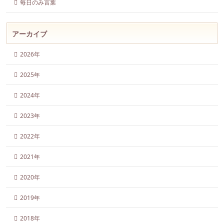
毎日のみ言葉
アーカイブ
2026年
2025年
2024年
2023年
2022年
2021年
2020年
2019年
2018年