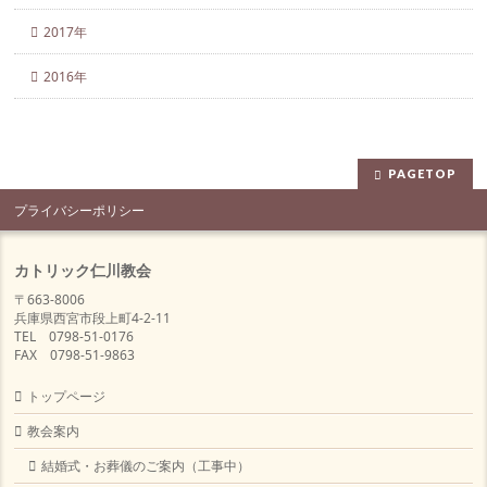
2017年
2016年
PAGETOP
プライバシーポリシー
カトリック仁川教会
〒663-8006
兵庫県西宮市段上町4-2-11
TEL 0798-51-0176
FAX 0798-51-9863
トップページ
教会案内
結婚式・お葬儀のご案内（工事中）