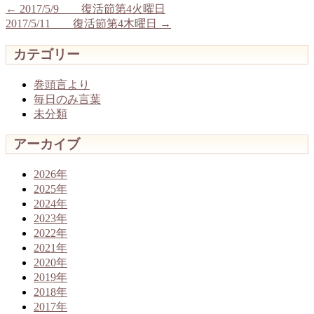
←
2017/5/9 復活節第4火曜日
2017/5/11 復活節第4木曜日
→
カテゴリー
巻頭言より
毎日のみ言葉
未分類
アーカイブ
2026年
2025年
2024年
2023年
2022年
2021年
2020年
2019年
2018年
2017年