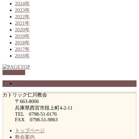
2024年
2023年
2022年
2021年
2020年
2019年
2018年
2017年
2016年
PAGETOP
プライバシーポリシー
カトリック仁川教会
〒663-8006
兵庫県西宮市段上町4-2-11
TEL 0798-51-0176
FAX 0798-51-9863
トップページ
教会案内