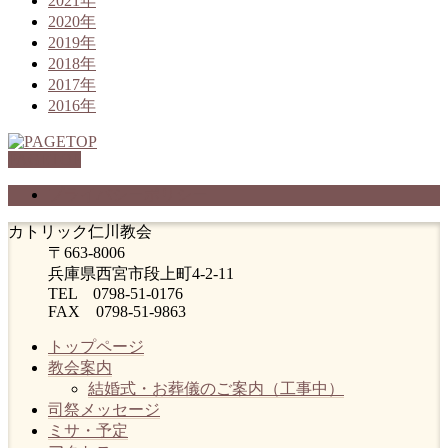
2021年
2020年
2019年
2018年
2017年
2016年
PAGETOP
プライバシーポリシー
カトリック仁川教会
〒663-8006
兵庫県西宮市段上町4-2-11
TEL 0798-51-0176
FAX 0798-51-9863
トップページ
教会案内
結婚式・お葬儀のご案内（工事中）
司祭メッセージ
ミサ・予定