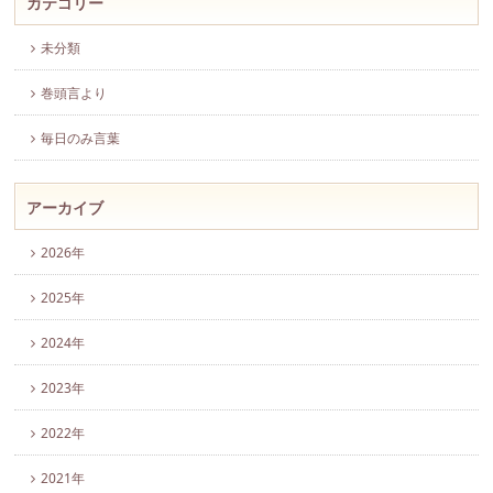
カテゴリー
未分類
巻頭言より
毎日のみ言葉
アーカイブ
2026年
2025年
2024年
2023年
2022年
2021年