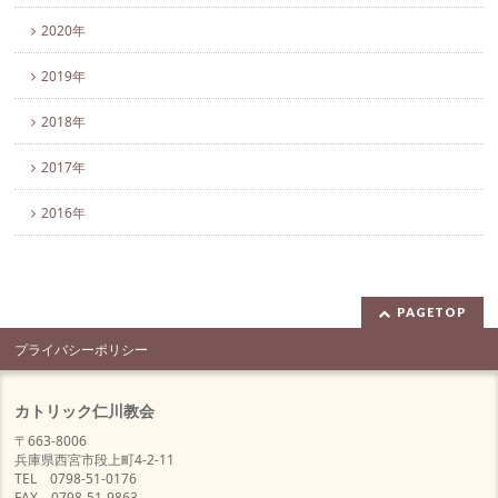
2020年
2019年
2018年
2017年
2016年
PAGETOP
プライバシーポリシー
カトリック仁川教会
〒663-8006
兵庫県西宮市段上町4-2-11
TEL 0798-51-0176
FAX 0798-51-9863