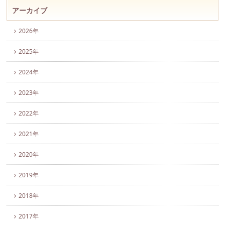
アーカイブ
2026年
2025年
2024年
2023年
2022年
2021年
2020年
2019年
2018年
2017年