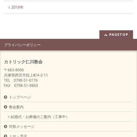
2016年
PAGETOP
プライバシーポリシー
カトリック仁川教会
〒663-8006
兵庫県西宮市段上町4-2-11
TEL 0798-51-0176
FAX 0798-51-9863
トップページ
教会案内
結婚式・お葬儀のご案内（工事中）
司祭メッセージ
ミサ・予定