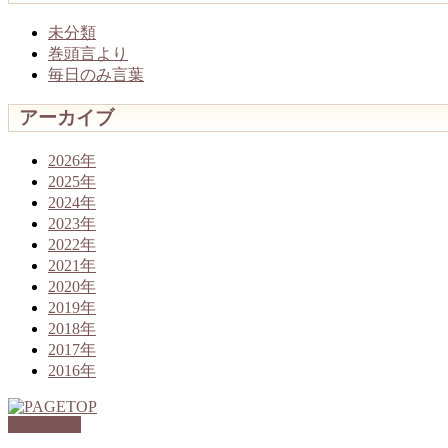
未分類
巻頭言より
毎日のみ言葉
アーカイブ
2026年
2025年
2024年
2023年
2022年
2021年
2020年
2019年
2018年
2017年
2016年
PAGETOP