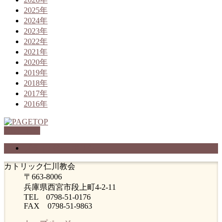
2025年
2024年
2023年
2022年
2021年
2020年
2019年
2018年
2017年
2016年
PAGETOP
プライバシーポリシー
カトリック仁川教会
〒663-8006
兵庫県西宮市段上町4-2-11
TEL 0798-51-0176
FAX 0798-51-9863