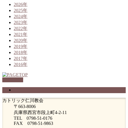
2026年
2025年
2024年
2023年
2022年
2021年
2020年
2019年
2018年
2017年
2016年
PAGETOP
プライバシーポリシー
カトリック仁川教会
〒663-8006
兵庫県西宮市段上町4-2-11
TEL 0798-51-0176
FAX 0798-51-9863