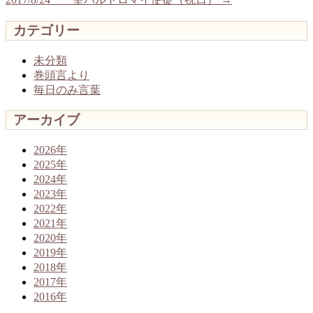
カテゴリー
未分類
巻頭言より
毎日のみ言葉
アーカイブ
2026年
2025年
2024年
2023年
2022年
2021年
2020年
2019年
2018年
2017年
2016年