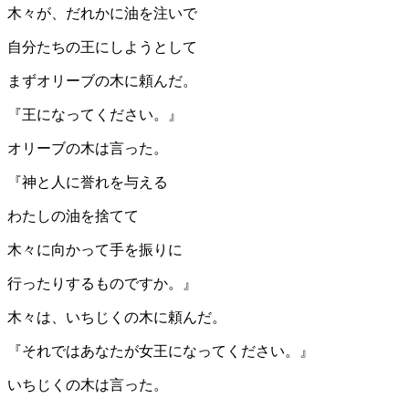
木々が、だれかに油を注いで
自分たちの王にしようとして
まずオリーブの木に頼んだ。
『王になってください。』
オリーブの木は言った。
『神と人に誉れを与える
わたしの油を捨てて
木々に向かって手を振りに
行ったりするものですか。』
木々は、いちじくの木に頼んだ。
『それではあなたが女王になってください。』
いちじくの木は言った。