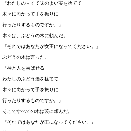
『わたしの甘くて味のよい実を捨てて
木々に向かって手を振りに
行ったりするものですか。』
木々は、ぶどうの木に頼んだ。
『それではあなたが女王になってください。』
ぶどうの木は言った。
『神と人を喜ばせる
わたしのぶどう酒を捨てて
木々に向かって手を振りに
行ったりするものですか。』
そこですべての木は茨に頼んだ。
『それではあなたが王になってください。』