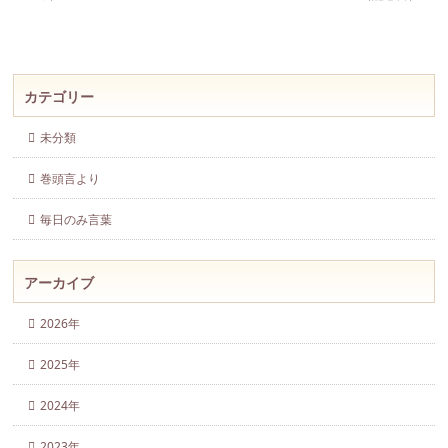
カテゴリー
未分類
巻頭言より
毎日のみ言葉
アーカイブ
2026年
2025年
2024年
2023年