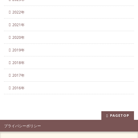
2022年
2021年
2020年
2019年
2018年
2017年
2016年
PAGETOP
プライバシーポリシー