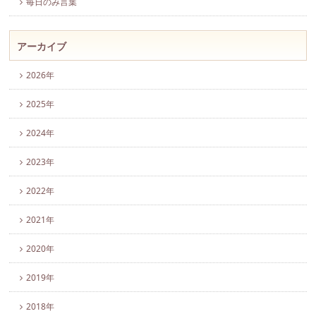
毎日のみ言葉
アーカイブ
2026年
2025年
2024年
2023年
2022年
2021年
2020年
2019年
2018年