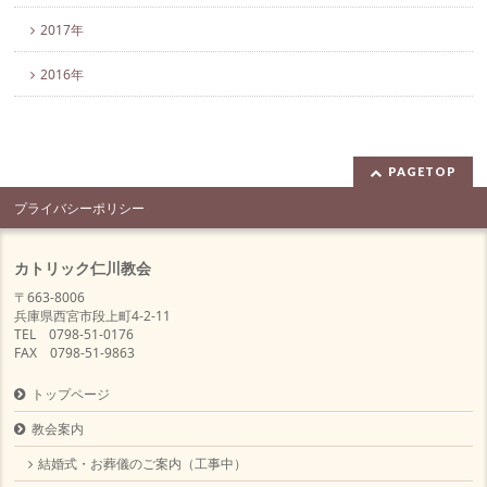
2017年
2016年
PAGETOP
プライバシーポリシー
カトリック仁川教会
〒663-8006
兵庫県西宮市段上町4-2-11
TEL 0798-51-0176
FAX 0798-51-9863
トップページ
教会案内
結婚式・お葬儀のご案内（工事中）