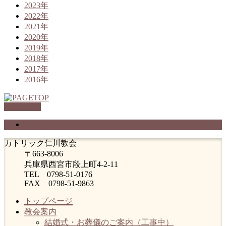
2023年
2022年
2021年
2020年
2019年
2018年
2017年
2016年
PAGETOP
プライバシーポリシー
カトリック仁川教会
〒663-8006
兵庫県西宮市段上町4-2-11
TEL 0798-51-0176
FAX 0798-51-9863
トップページ
教会案内
結婚式・お葬儀のご案内（工事中）