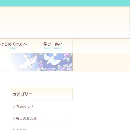
はじめての方へ
学び・集い
FAQ
Assemblies
カテゴリー
巻頭言より
毎日のみ言葉