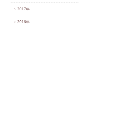
2017年
2016年