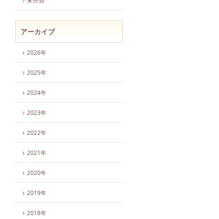
未分類
アーカイブ
2026年
2025年
2024年
2023年
2022年
2021年
2020年
2019年
2018年